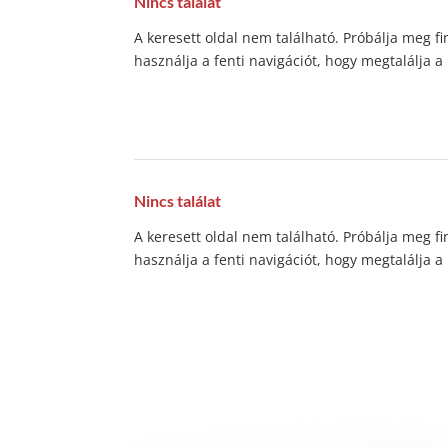
Nincs találat
A keresett oldal nem található. Próbálja meg f
használja a fenti navigációt, hogy megtalálja a
Nincs találat
A keresett oldal nem található. Próbálja meg f
használja a fenti navigációt, hogy megtalálja a